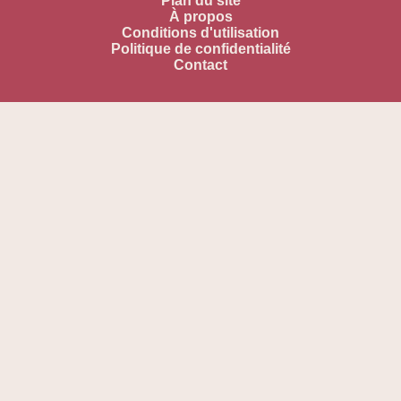
Plan du site
À propos
Conditions d'utilisation
Politique de confidentialité
Contact