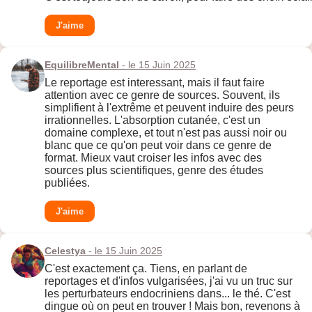
J'aime
EquilibreMental
- le 15 Juin 2025
Le reportage est interessant, mais il faut faire
attention avec ce genre de sources. Souvent, ils
simplifient à l'extrême et peuvent induire des peurs
irrationnelles. L'absorption cutanée, c'est un
domaine complexe, et tout n'est pas aussi noir ou
blanc que ce qu'on peut voir dans ce genre de
format. Mieux vaut croiser les infos avec des
sources plus scientifiques, genre des études
publiées.
J'aime
Celestya
- le 15 Juin 2025
C'est exactement ça. Tiens, en parlant de
reportages et d'infos vulgarisées, j'ai vu un truc sur
les perturbateurs endocriniens dans... le thé. C'est
dingue où on peut en trouver ! Mais bon, revenons à