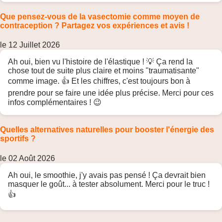
Que pensez-vous de la vasectomie comme moyen de
contraception ? Partagez vos expériences et avis !
le 12 Juillet 2026
Ah oui, bien vu l'histoire de l'élastique ! 💡 Ça rend la
chose tout de suite plus claire et moins "traumatisante"
comme image. 👍 Et les chiffres, c'est toujours bon à
prendre pour se faire une idée plus précise. Merci pour ces
infos complémentaires ! 😉
Quelles alternatives naturelles pour booster l'énergie des
sportifs ?
le 02 Août 2026
Ah oui, le smoothie, j'y avais pas pensé ! Ça devrait bien
masquer le goût... à tester absolument. Merci pour le truc !
👍