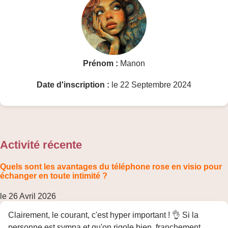
Prénom :
Manon
Date d'inscription :
le 22 Septembre 2024
Activité récente
Quels sont les avantages du téléphone rose en visio pour
échanger en toute intimité ?
le 26 Avril 2026
Clairement, le courant, c'est hyper important ! 👌 Si la
personne est sympa et qu'on rigole bien, franchement,