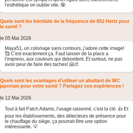
l'esthétique on oublie vite. 🤪
Quels sont les bienfaits de la fréquence de 852 Hertz pour
la santé ?
le 05 Mai 2026
Maya51, un coloriage sans contours, j'adore cette image!
🥰 C'est exactement ça. Faut laisser de la place a
l'imprevu, aux couleurs qui debordent. Et surtout, ne pas
avoir peur de faire des taches! 🤗🎨
Quels sont les avantages d'utiliser un abattant de WC
japonais pour votre santé ? Partagez vos expériences !
le 12 Mai 2026
Tout à fait Patch Adams, l'usage raisonné, c'est la clé. 👍 Et
pour les établissements, des détecteurs de présence pour
le chauffage du siège, ça pourrait être une option
intéressante. 💡