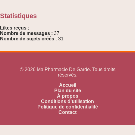
Statistiques
Likes reçus :
Nombre de messages :
37
Nombre de sujets créés :
31
© 2026 Ma Pharmacie De Garde. Tous droits
réservés.
Accueil
Plan du site
À propos
Conditions d'utilisation
Politique de confidentialité
Contact