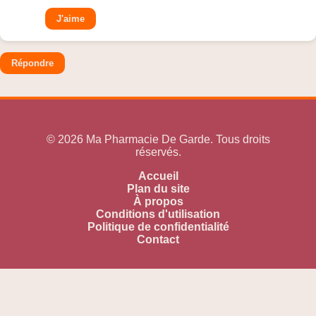
J'aime
Répondre
© 2026 Ma Pharmacie De Garde. Tous droits
réservés.
Accueil
Plan du site
À propos
Conditions d'utilisation
Politique de confidentialité
Contact