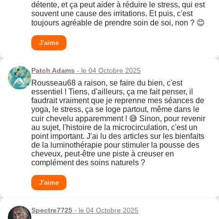
détente, et ça peut aider à réduire le stress, qui est
souvent une cause des irritations. Et puis, c'est
toujours agréable de prendre soin de soi, non ? 😊
J'aime
Patch Adams
- le 04 Octobre 2025
Rousseau68 a raison, se faire du bien, c'est
essentiel ! Tiens, d'ailleurs, ça me fait penser, il
faudrait vraiment que je reprenne mes séances de
yoga, le stress, ça se loge partout, même dans le
cuir chevelu apparemment ! 😅 Sinon, pour revenir
au sujet, l'histoire de la microcirculation, c'est un
point important. J'ai lu des articles sur les bienfaits
de la luminothérapie pour stimuler la pousse des
cheveux, peut-être une piste à creuser en
complément des soins naturels ?
J'aime
Spectre7725
- le 04 Octobre 2025