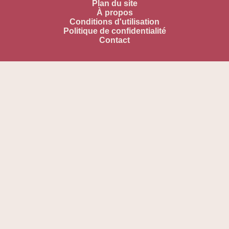
Plan du site
À propos
Conditions d'utilisation
Politique de confidentialité
Contact