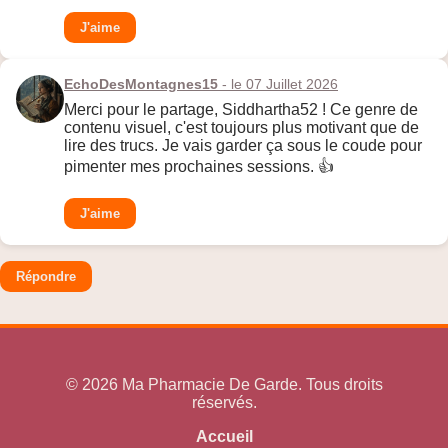
J'aime
EchoDesMontagnes15
- le 07 Juillet 2026
Merci pour le partage, Siddhartha52 ! Ce genre de
contenu visuel, c'est toujours plus motivant que de
lire des trucs. Je vais garder ça sous le coude pour
pimenter mes prochaines sessions. 👍
J'aime
Répondre
© 2026 Ma Pharmacie De Garde. Tous droits
réservés.
Accueil